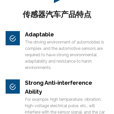
传感器汽车产品特点
Adaptable
The driving environment of automobiles is
complex, and the automotive sensors are
required to have strong environmental
adaptability and resistance to harsh
environments.
Strong Anti-interference
Ability
For example, high temperature, vibration,
high-voltage electrical pulse, etc., will
interfere with the sensor signal, and the car