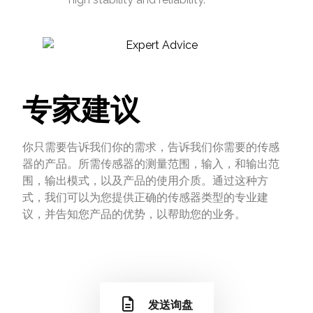
专家建议
你只需要告诉我们你的需求，告诉我们你需要的传感
器的产品。所需传感器的测量范围，输入，和输出范
围，输出模式，以及产品的使用介质。通过这种方
式，我们可以为您提供正确的传感器类型的专业建
议，并告知您产品的优势，以帮助您的业务。
发送询盘