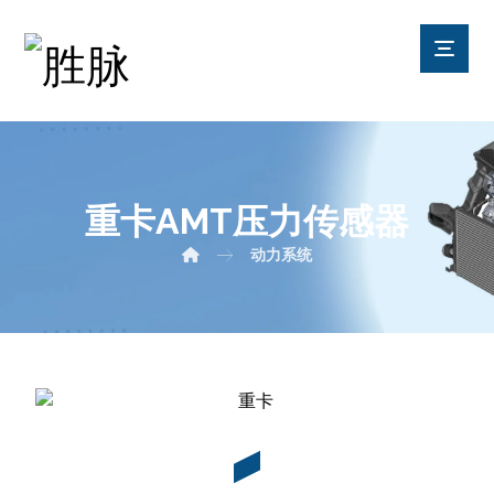
重卡AMT压力传感器
动力系统