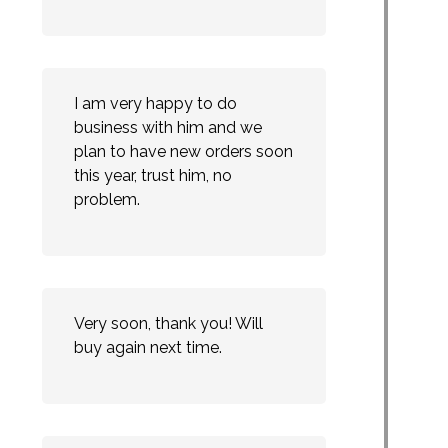
I am very happy to do
business with him and we
plan to have new orders soon
this year, trust him, no
problem.
Very soon, thank you! Will
buy again next time.