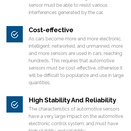
sensor must be able to resist various
interferences generated by the car.
Cost-effective
As cars become more and more electronic,
intelligent, networked, and unmanned, more
and more sensors are used in cars, reaching
hundreds. This requires that automotive
sensors must be cost-effective, otherwise it
will be difficult to popularize and use in large
quantities.
High Stability And Reliability
The characteristics of automotive sensors
have a very large impact on the automotive
electronic control system, and must have
high stability and reliability.