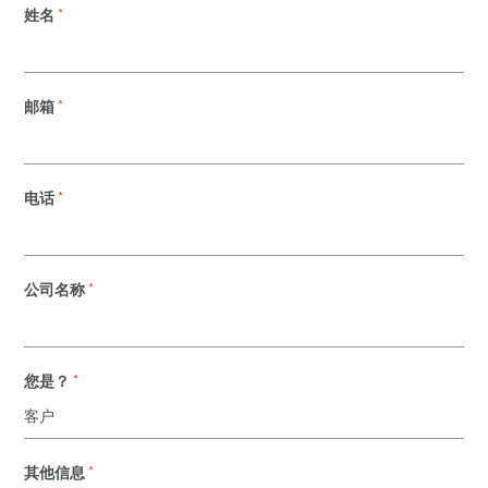
姓名
*
邮箱
*
电话
*
公司名称
*
您是？
*
其他信息
*