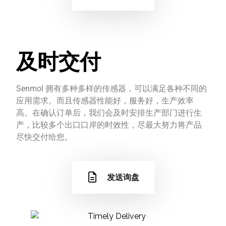
及时交付
Senmol 拥有多种多样的传感器，可以满足各种不同的
应用需求。而且传感器性能好，服务好，生产效率
高。在确认订单后，我们会及时安排生产部门进行生
产，比较多个出口口岸的时效性，尽最大努力将产品
尽快交付给您。
发送询盘