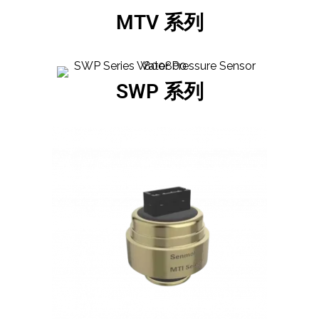
MTV 系列
SWP 系列