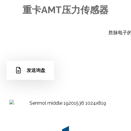
重卡AMT压力传感器
胜脉电子的A
发送询盘