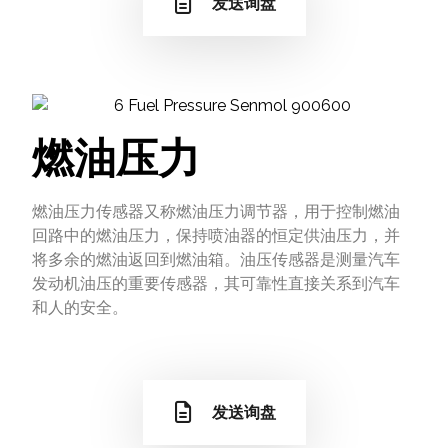
发送询盘
燃油压力
燃油压力传感器又称燃油压力调节器，用于控制燃油
回路中的燃油压力，保持喷油器的恒定供油压力，并
将多余的燃油返回到燃油箱。油压传感器是测量汽车
发动机油压的重要传感器，其可靠性直接关系到汽车
和人的安全。
发送询盘