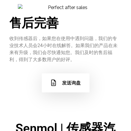
售后完善
收到传感器后，如果您在使用中遇到问题，我们的专
业技术人员会24小时在线解答。如果我们的产品在未
来有升级，我们会尽快通知您。我们及时的售后福
利，得到了大多数用户的好评。
发送询盘
Senmol | 传感器汽