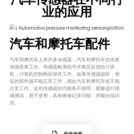
业的应用
汽车和摩托车配件
汽车和摩托车上有许多传感器，汽车和摩托车也依靠
传感器来工作。传感器检测信号并将其反馈给计算
机，计算机控制相应部件工作。如果传感器损坏，相
应的部件就不能正常工作，因此汽车和摩托车也不能
正常工作。这些传感器的功能各不相同，能够进行现
场测试，易于使用，具有峰值记录功能，并能自动识
别。