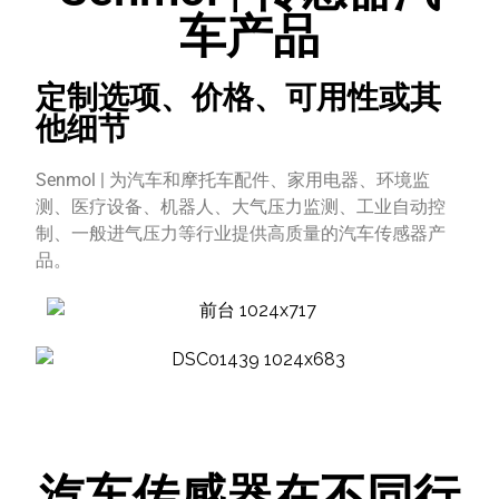
车产品
定制选项、价格、可用性或其
他细节
Senmol | 为汽车和摩托车配件、家用电器、环境监
测、医疗设备、机器人、大气压力监测、工业自动控
制、一般进气压力等行业提供高质量的汽车传感器产
品。
汽车传感器在不同行