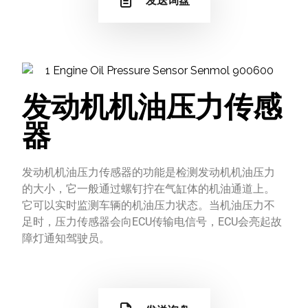
发送询盘
发动机机油压力传感
器
发动机机油压力传感器的功能是检测发动机机油压力
的大小，它一般通过螺钉拧在气缸体的机油通道上。
它可以实时监测车辆的机油压力状态。当机油压力不
足时，压力传感器会向ECU传输电信号，ECU会亮起故
障灯通知驾驶员。