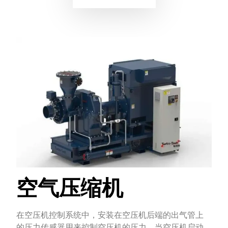
空气压缩机
在空压机控制系统中，安装在空压机后端的出气管上
的压力传感器用来控制空压机的压力。当空压机启动