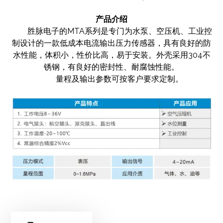
产品介绍
胜脉电子的MTA系列是专门为水泵、空压机、工业控
制设计的一款低成本电流输出压力传感器，具有良好的防
水性能，体积小，性价比高，易于安装。外壳采用304不
锈钢，有良好的密封性、耐腐蚀性能。
量程及输出参数可按客户要求定制。