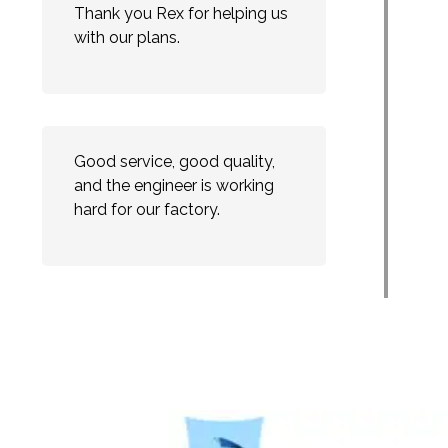
Thank you Rex for helping us
with our plans.
Good service, good quality,
and the engineer is working
hard for our factory.