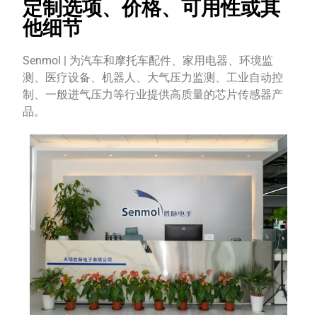
定制选项、价格、可用性或其
他细节
Senmol | 为汽车和摩托车配件、家用电器、环境监
测、医疗设备、机器人、大气压力监测、工业自动控
制、一般进气压力等行业提供高质量的芯片传感器产
品。