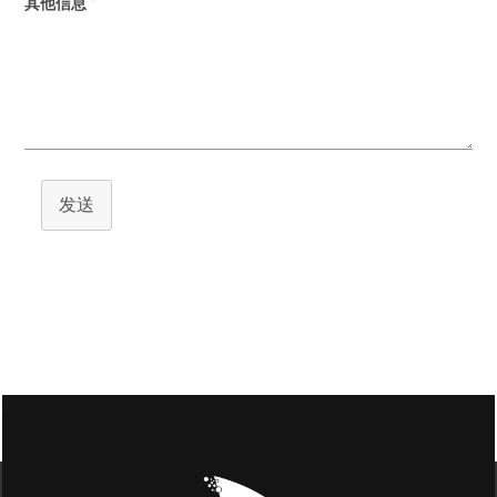
其他信息
*
发送