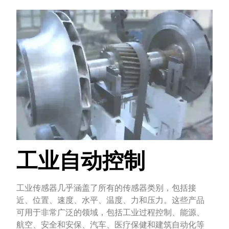
工业自动控制
工业传感器几乎涵盖了所有的传感器类别，包括接
近、位置、速度、水平、温度、力和压力。这些产品
可用于非常广泛的领域，包括工业过程控制、能源、
航空、安全和安保、汽车、医疗保健和建筑自动化等