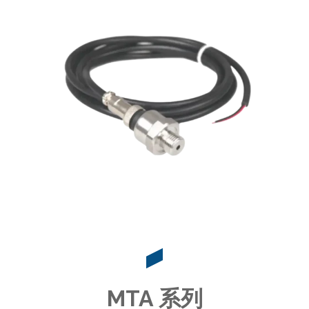
MTA 系列