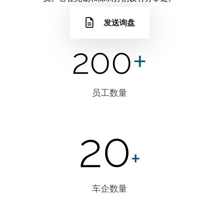
发送询盘
200
+
员工数量
20
+
车企数量