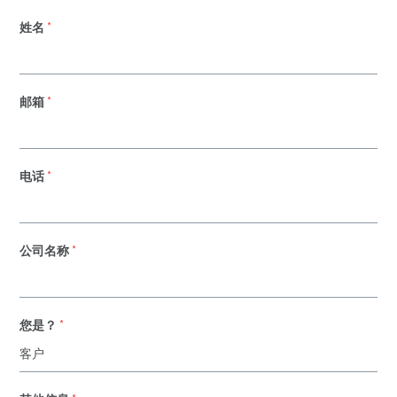
姓名
*
邮箱
*
电话
*
公司名称
*
您是？
*