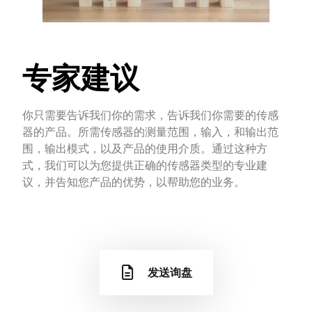
专家建议
你只需要告诉我们你的需求，告诉我们你需要的传感
器的产品。所需传感器的测量范围，输入，和输出范
围，输出模式，以及产品的使用介质。通过这种方
式，我们可以为您提供正确的传感器类型的专业建
议，并告知您产品的优势，以帮助您的业务。
发送询盘