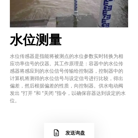
水位测量
水位传感器是指能将被测点的水位参数实时转换为相
应功率信号的仪器。其工作原理是：容器中的水位传
感器将感应到的水位信号传输给控制器，控制器中的
计算机将测得的水位信号与设定信号进行比较，得出
偏差，然后根据偏差的性质，向控制器。供水电动阀
发出 “打开 “和 “关闭 “指令，以确保容器达到设定的水
位。
发送询盘