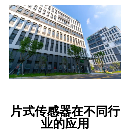
片式传感器在不同行
业的应用