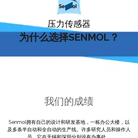
压力传感器
为什么选择SENMOL？
我们的成绩
Senmol拥有自己的设计和研发基地，一栋办公大楼，以
及多条半自动和全自动的生产线。许多研究人员和操作人
员。它在无锡和深圳分别设有办事处。