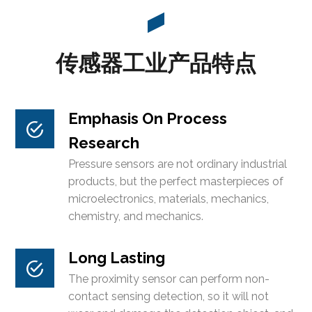
传感器工业产品特点
Emphasis On Process
Research
Pressure sensors are not ordinary industrial
products, but the perfect masterpieces of
microelectronics, materials, mechanics,
chemistry, and mechanics.
Long Lasting
The proximity sensor can perform non-
contact sensing detection, so it will not