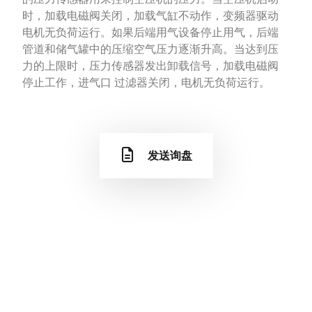
时，加载电磁阀关闭，加载气缸不动作，变频器驱动
电机无负荷运行。如果后端用气设备停止用气，后端
管道和储气罐中的压缩空气压力逐渐升高。当达到压
力的上限时，压力传感器发出卸载信号，加载电磁阀
停止工作，进气口 过滤器关闭，电机无负荷运行。
发送询盘