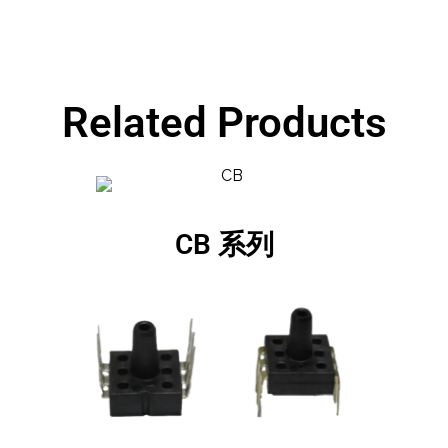
Related Products
CB 系列