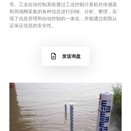
等。工业自动控制系统通过工业控制计算机对传感器
和局域网采集的各种信息进行归纳、分析、整理，实
现了信息管理和自动控制的一体化，并能通过权限认
证保证信息的安全性。
发送询盘