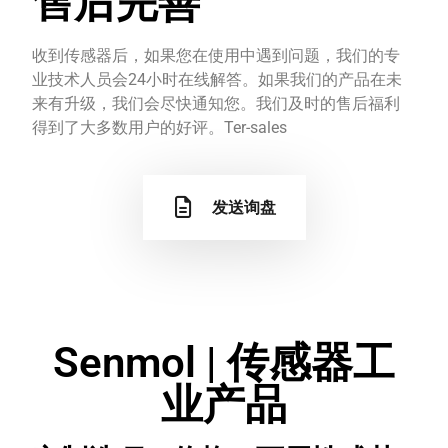
售后完善
收到传感器后，如果您在使用中遇到问题，我们的专
业技术人员会24小时在线解答。如果我们的产品在未
来有升级，我们会尽快通知您。我们及时的售后福利
得到了大多数用户的好评。Ter-sales
发送询盘
Senmol | 传感器工
业产品