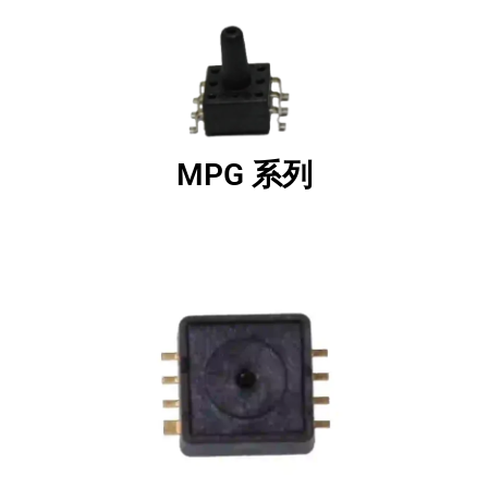
MPG 系列