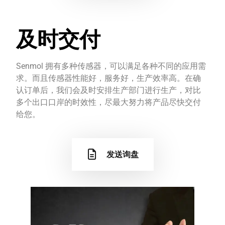
及时交付
Senmol 拥有多种传感器，可以满足各种不同的应用需
求。而且传感器性能好，服务好，生产效率高。在确
认订单后，我们会及时安排生产部门进行生产，对比
多个出口口岸的时效性，尽最大努力将产品尽快交付
给您。
发送询盘