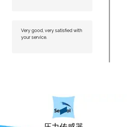
Very good, very satisfied with
your service.
压力传感器