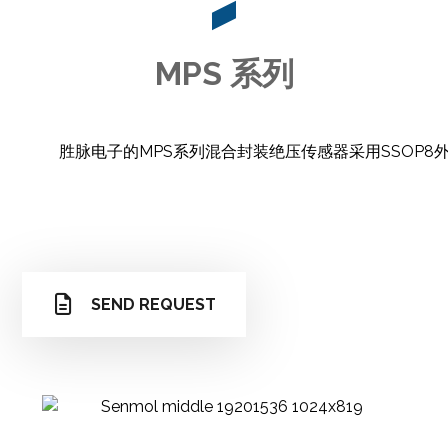
MPS 系列
胜脉电子的MPS系列混合封装绝压传感器采用SSOP8外
SEND REQUEST