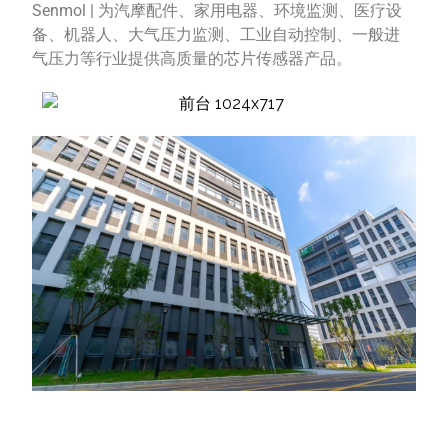
Senmol | 为汽摩配件、家用电器、环境监测、医疗设
备、机器人、大气压力监测、工业自动控制、一般进
气压力等行业提供高质量的芯片传感器产品。