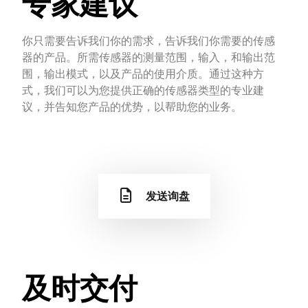
专家建议
你只需要告诉我们你的需求，告诉我们你需要的传感
器的产品。所需传感器的测量范围，输入，和输出范
围，输出模式，以及产品的使用介质。通过这种方
式，我们可以为您提供正确的传感器类型的专业建
议，并告知您产品的优势，以帮助您的业务。
发送询盘
及时交付