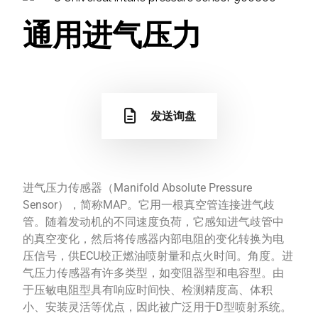
通用进气压力
发送询盘
进气压力传感器（Manifold Absolute Pressure
Sensor），简称MAP。它用一根真空管连接进气歧
管。随着发动机的不同速度负荷，它感知进气歧管中
的真空变化，然后将传感器内部电阻的变化转换为电
压信号，供ECU校正燃油喷射量和点火时间。角度。进
气压力传感器有许多类型，如变阻器型和电容型。由
于压敏电阻型具有响应时间快、检测精度高、体积
小、安装灵活等优点，因此被广泛用于D型喷射系统。