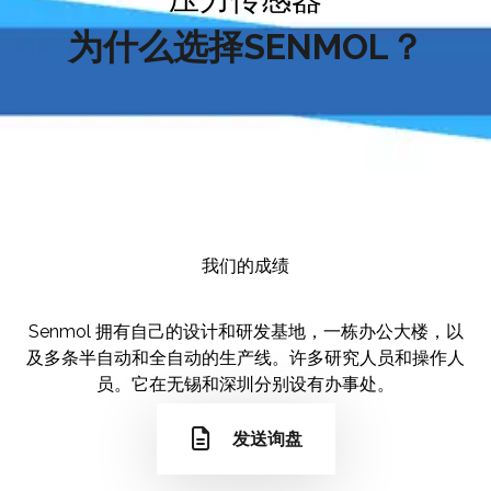
为什么选择SENMOL？
我们的成绩
Senmol 拥有自己的设计和研发基地，一栋办公大楼，以
及多条半自动和全自动的生产线。许多研究人员和操作人
员。它在无锡和深圳分别设有办事处。
发送询盘