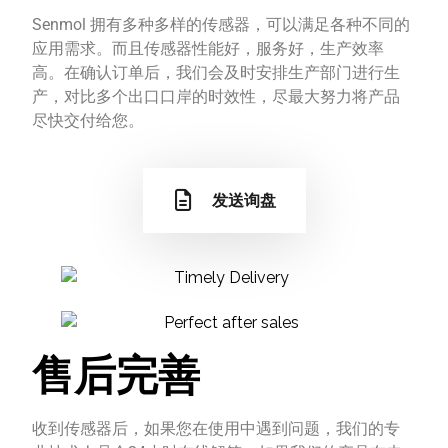
Senmol 拥有多种多样的传感器，可以满足各种不同的
应用需求。而且传感器性能好，服务好，生产效率
高。在确认订单后，我们会及时安排生产部门进行生
产，对比多个出口口岸的时效性，尽最大努力将产品
尽快交付给您。
发送询盘
售后完善
收到传感器后，如果您在使用中遇到问题，我们的专