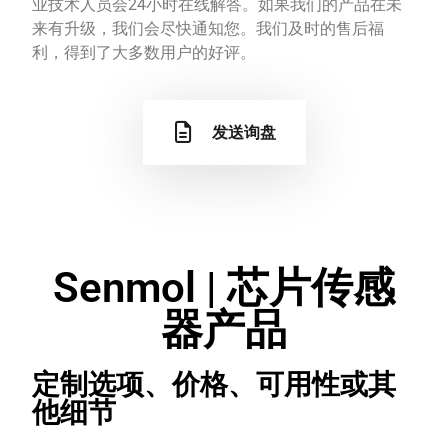
业技术人员会24小时在线解答。如果我们的产品在未
来有升级，我们会尽快通知您。我们及时的售后福
利，得到了大多数用户的好评。
发送询盘
Senmol | 芯片传感
器产品
定制选项、价格、可用性或其
他细节