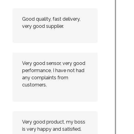
Good quality, fast delivery,
very good supplier.
Very good sensor, very good
performance, I have not had
any complaints from
customers.
Very good product, my boss
is very happy and satisfied.