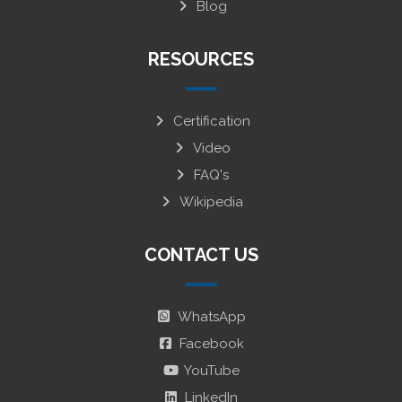
Blog
RESOURCES
Certification
Video
FAQ's
Wikipedia
CONTACT US
WhatsApp
Facebook
YouTube
LinkedIn