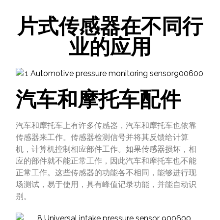
片式传感器在不同行
业的应用
汽车和摩托车配件
汽车和摩托车上有许多传感器，汽车和摩托车也依靠
传感器来工作。传感器检测信号并将其反馈给计算
机，计算机控制相应部件工作。如果传感器损坏，相
应的部件就不能正常工作，因此汽车和摩托车也不能
正常工作。这些传感器的功能各不相同，能够进行现
场测试，易于使用，具有峰值记录功能，并能自动识
别。