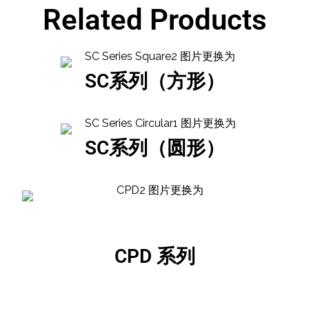
Related Products
SC系列（方形）
SC系列（圆形）
CPD 系列