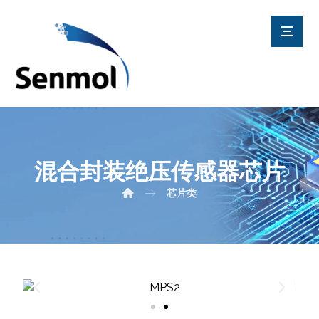
混合封装绝压传感器芯片
芯片类