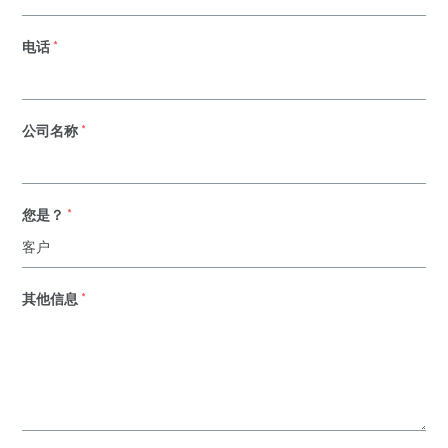
电话
*
公司名称
*
您是？
*
其他信息
*