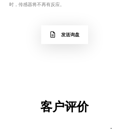
时，传感器将不再有反应。
发送询盘
客户评价