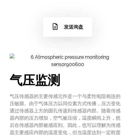
发送询盘
气压监测
气压传感器的主要传感元件是一个与柔性电阻相连的
压敏膜。由于气体压力以同位素方式传播，压力变化
通过传感器上方的圆孔传递到传感器内部。随着传感
器内部的压力增加，空气被压缩，温度瞬间上升，然
后在传感器内部被感应到。因此，也可以理解为传感
器主要感应内部的温度变化，但当温度达到一定程度