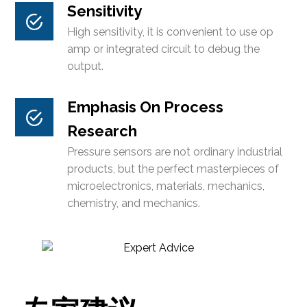
Sensitivity
High sensitivity, it is convenient to use op
amp or integrated circuit to debug the
output.
Emphasis On Process
Research
Pressure sensors are not ordinary industrial
products, but the perfect masterpieces of
microelectronics, materials, mechanics,
chemistry, and mechanics.