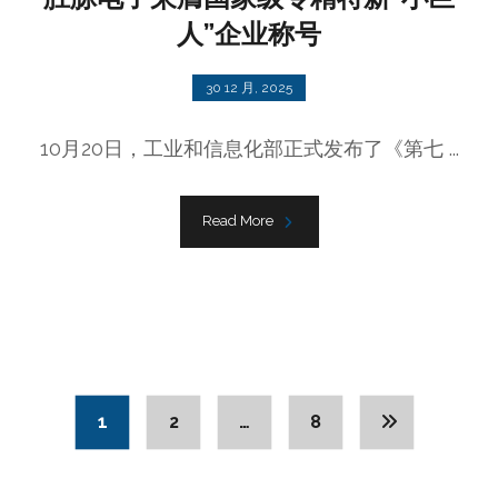
人”企业称号
30 12 月, 2025
10月20日，工业和信息化部正式发布了《第七 ...
Read More
1
2
…
8