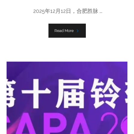
2025年12月12日，合肥胜脉 ...
Read More