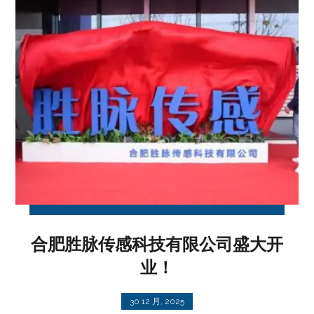
合肥胜脉传感科技有限公司盛大开
业！
30 12 月, 2025