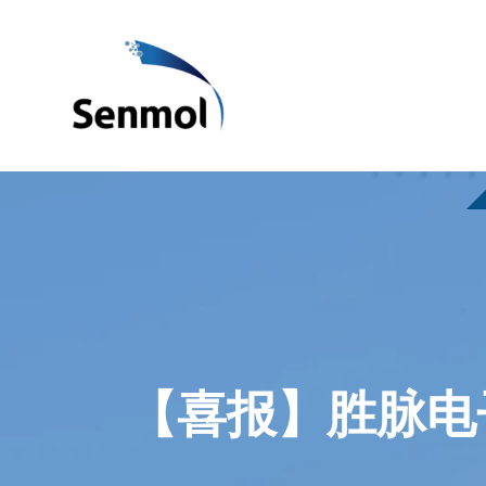
【喜报】胜脉电