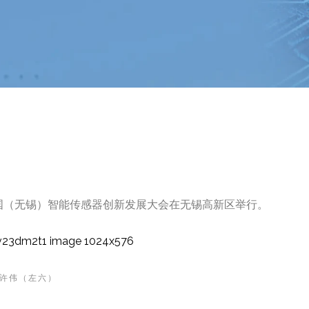
24中国（无锡）智能传感器创新发展大会在无锡高新区举行。
许伟（左六）