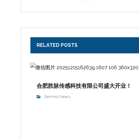
RELATED POSTS
合肥胜脉传感科技有限公司盛大开业！
Senmol News