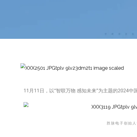
11月11日，以“智联万物 感知未来”为主题的20
‍
胜脉电子创始人