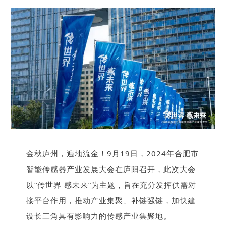
金秋庐州，遍地流金！9月19日，2024年合肥市
智能传感器产业发展大会在庐阳召开，此次大会
以“传世界 感未来”为主题，旨在充分发挥供需对
接平台作用，推动产业集聚、补链强链，加快建
设长三角具有影响力的传感产业集聚地。