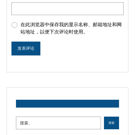
在此浏览器中保存我的显示名称、邮箱地址和网
站地址，以便下次评论时使用。