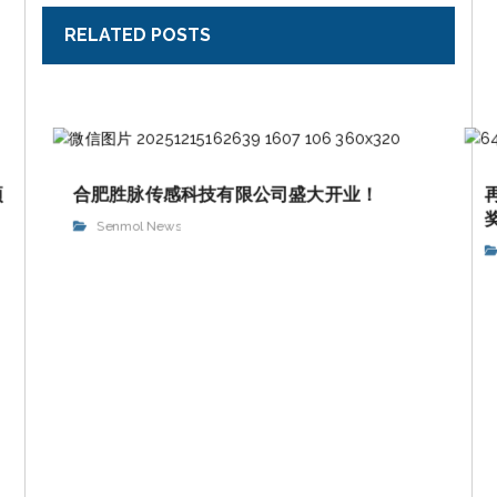
RELATED POSTS
项
合肥胜脉传感科技有限公司盛大开业！
Senmol News