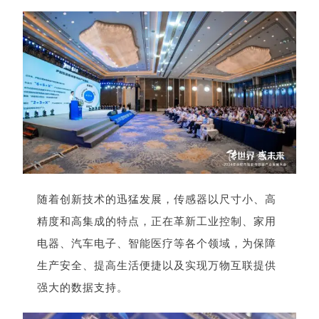
随着创新技术的迅猛发展，传感器以尺寸小、高
精度和高集成的特点，正在革新工业控制、家用
电器、汽车电子、智能医疗等各个领域，为保障
生产安全、提高生活便捷以及实现万物互联提供
强大的数据支持。