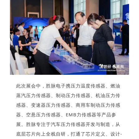
此次展会中，胜脉电子携压力温度传感器、燃油
蒸汽压力传感器、制动压力传感器、机油压力传
感器、变速器压力传感器、商用车制动压力传感
器、空悬压力传感器、EMB力传感器等产品参
展。胜脉专注于汽车压力传感器开发与制造，从
底层芯片向上全栈自研，打通了芯片定义、设计-