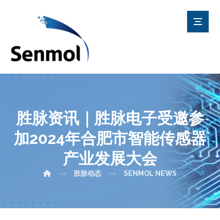
胜脉资讯｜胜脉电子受邀参
加2024年合肥市智能传感器
产业发展大会
胜脉动态
SENMOL NEWS