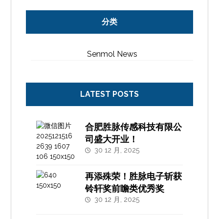
分类
Senmol News
LATEST POSTS
合肥胜脉传感科技有限公
司盛大开业！
30 12 月, 2025
再添殊荣！胜脉电子斩获
铃轩奖前瞻类优秀奖
30 12 月, 2025