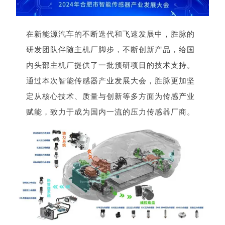
在新能源汽车的不断迭代和飞速发展中，胜脉的
研发团队伴随主机厂脚步，不断创新产品，给国
内头部主机厂提供了一批预研项目的技术支持。
通过本次智能传感器产业发展大会，胜脉更加坚
定从核心技术、质量与创新等多方面为传感产业
赋能，致力于成为国内一流的压力传感器厂商。