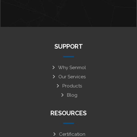
SUPPORT
Why Senmol
Our Services
Products
Blog
RESOURCES
Certification