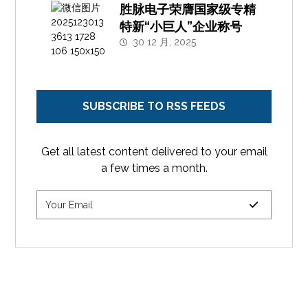
胜脉电子荣膺国家级专精
特新“小巨人”企业称号
30 12 月, 2025
SUBSCRIBE TO RSS FEEDS
Get all latest content delivered to your email
a few times a month.