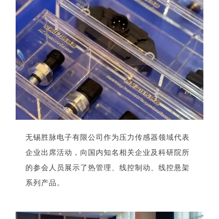
无锡胜脉电子有限公司作为压力传感器领域代表
企业出席活动，向国内知名相关企业及科研院所
的参会人员展示了热管理、线控制动、线控悬架
系列产品。