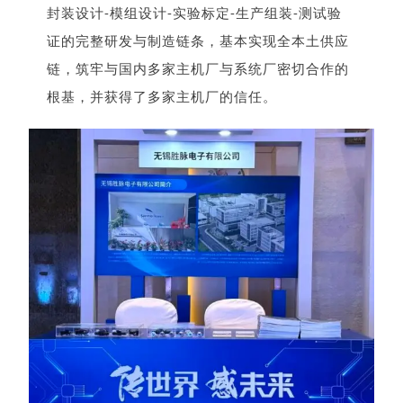
封装设计-模组设计-实验标定-生产组装-测试验
证的完整研发与制造链条，基本实现全本土供应
链，筑牢与国内多家主机厂与系统厂密切合作的
根基，并获得了多家主机厂的信任。