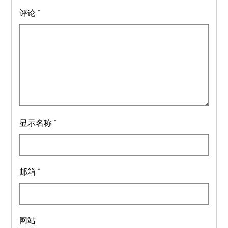
评论
*
显示名称
*
邮箱
*
网站