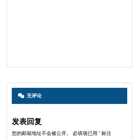
无评论
发表回复
您的邮箱地址不会被公开。
必填项已用
*
标注